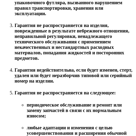
упаковочного футляра, вызванного нарушением
правил транспортировки, хранения или
эксплуатации.
Гарантия не распространяется на изделия,
поврежденные в результате небрежного отношения,
неправильной регулировки, ненадлежащего
технического обслуживания с применением
некачественных и нестандартных расходных
материалов, попадания жидкостей и посторонних
предметов.
Гарантия недействительна, если будет изменен, стерт,
удален или будет неразборчив типовой или серийный
номер на изделии.
Гарантия не распространяется на следующее:
периодическое обслуживание и ремонт или
замену запчастей в связи с их нормальным
износом;
любые адаптации и изменения с целью
усовершенствования и расширения обычной