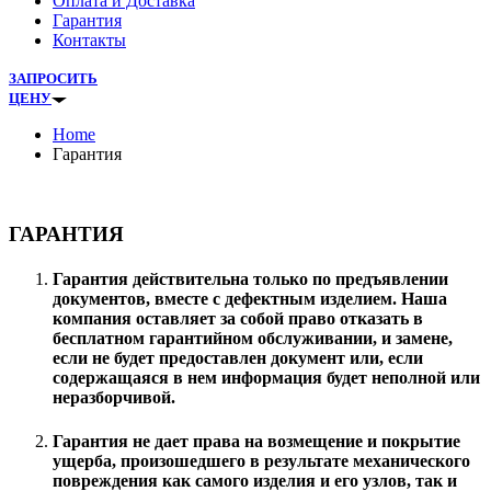
Оплата и Доставка
Гарантия
Контакты
ЗАПРОСИТЬ
ЦЕНУ
Home
Гарантия
ГАРАНТИЯ
Гарантия действительна только по предъявлении
документов, вместе с дефектным изделием. Наша
компания оставляет за собой право отказать в
бесплатном гарантийном обслуживании, и замене,
если не будет предоставлен документ или, если
содержащаяся в нем информация будет неполной или
неразборчивой.
Гарантия не дает права на возмещение и покрытие
ущерба, произошедшего в результате механического
повреждения как самого изделия и его узлов, так и