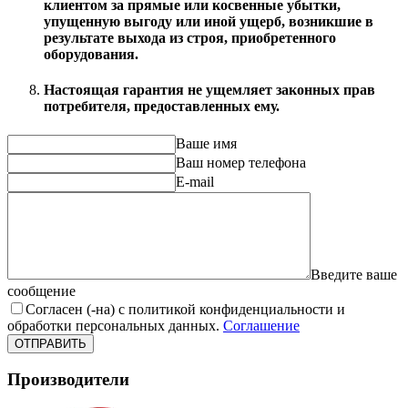
клиентом за прямые или косвенные убытки,
упущенную выгоду или иной ущерб, возникшие в
результате выхода из строя, приобретенного
оборудования.
Настоящая гарантия не ущемляет законных прав
потребителя, предоставленных ему.
Ваше имя
Ваш номер телефона
E-mail
Введите ваше
сообщение
Согласен (-на) с политикой конфиденциальности и
обработки персональных данных.
Соглашение
ОТПРАВИТЬ
Производители