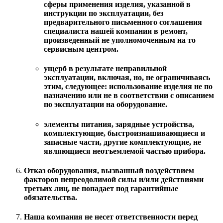
сферы применения изделия, указанной в
инструкции по эксплуатации, без
предварительного письменного соглашения
специалиста нашей компании в ремонт,
произведенный не уполномоченным на то
сервисным центром.
ущерб в результате неправильной
эксплуатации, включая, но, не ограничиваясь
этим, следующее: использование изделия не по
назначению или не в соответствии с описанием
по эксплуатации на оборудование.
элементы питания, зарядные устройства,
комплектующие, быстроизнашивающиеся и
запасные части, другие комплектующие, не
являющиеся неотъемлемой частью прибора.
Отказ оборудования, вызванный воздействием
факторов непреодолимой силы и/или действиями
третьих лиц, не попадает под гарантийные
обязательства.
Наша компания не несет ответственности перед