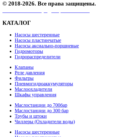
© 2018-2026. Все права защищены.
Политика конфиденциальности.
КАТАЛОГ
Насосы шестеренные
Насосы пластинчатые
Насосы аксиально-поршневые
Гидромоторы
Гидрораспределители
Клапаны
Реле давления
Фильтры
Пневмогидроаккумуляторы
Маслоохладители
Шкафы управления
Маслостанции до 700бар
Маслостанции до 300 бар
Трубы и штоки
Чиллеры (Охладители воды)
Насосы шестеренные