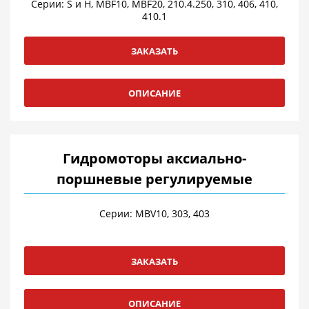
Серии: S и H, MBF10, MBF20, 210.4.250, 310, 406, 410,
410.1
ЗАКАЗАТЬ
ОПИСАНИЕ
Гидромоторы аксиально-
поршневые регулируемые
Серии: МBV10, 303, 403
ЗАКАЗАТЬ
ОПИСАНИЕ