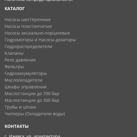
КАТАЛОГ
Насосы шестеренные
Насосы пластинчатые
Насосы аксиально-поршневые
Гидромоторы и Насосы-дозаторы
Гидрораспределители
Клапаны
Реле давления
Фильтры
Гидроаккумуляторы
Маслоохладители
Шкафы управления
Маслостанции до 700 бар
Маслостанции до 300 бар
Трубы и штоки
Чиллеры (Охладители воды)
КОНТАКТЫ
г. Ижевск, ул. архитектора