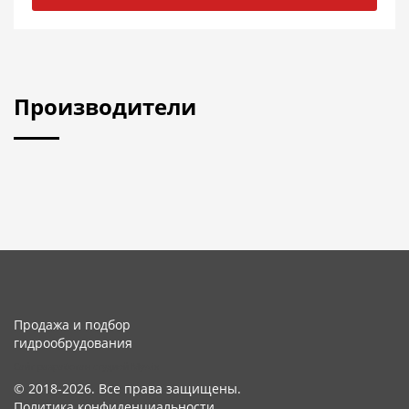
Производители
Продажа и подбор
гидрообрудования
Сайт разработан студией Mywix
© 2018-2026. Все права защищены.
Политика конфиденциальности.