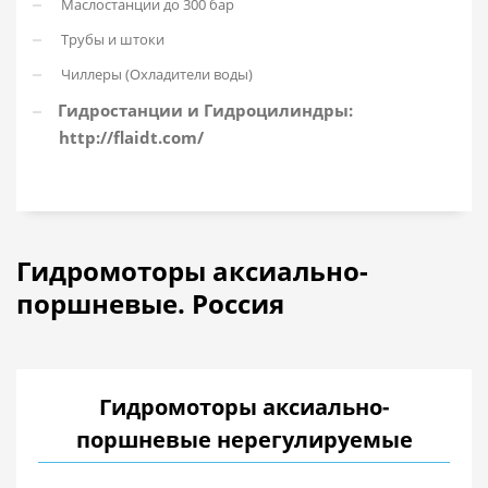
Маслостанции до 300 бар
Трубы и штоки
Чиллеры (Охладители воды)
Гидростанции и Гидроцилиндры:
http://flaidt.com/
Гидромоторы аксиально-
поршневые. Россия
Гидромоторы аксиально-
поршневые нерегулируемые