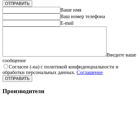
ОТПРАВИТЬ
Ваше имя
Ваш номер телефона
E-mail
Введите ваше
сообщение
Согласен (-на) с политикой конфиденциальности и
обработки персональных данных.
Соглашение
ОТПРАВИТЬ
Производители