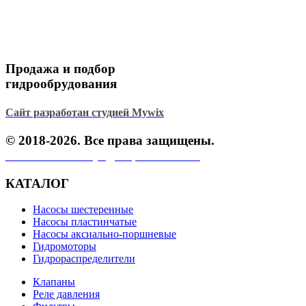
Продажа и подбор
гидрообрудования
Сайт разработан студией Mywix
© 2018-2026. Все права защищены.
Политика конфиденциальности.
КАТАЛОГ
Насосы шестеренные
Насосы пластинчатые
Насосы аксиально-поршневые
Гидромоторы
Гидрораспределители
Клапаны
Реле давления