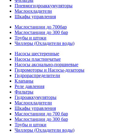
Фильтры
Пневмогидроаккумуляторы
Маслоохладители
Шкафы управления
Маслостанции до 700бар
Маслостанции до 300 бар
Трубы и штоки
Чиллеры (Охладители воды)
Насосы шестеренные
Насосы пластинчатые
Насосы аксиально-поршневые
Гидромоторы и Насосы-дозаторы
Гидрораспределители
Клапаны
Реле давления
Фильтры
Гидроаккумуляторы
Маслоохладители
Шкафы управления
Маслостанции до 700 бар
Маслостанции до 300 бар
Трубы и штоки
Чиллеры (Охладители воды)