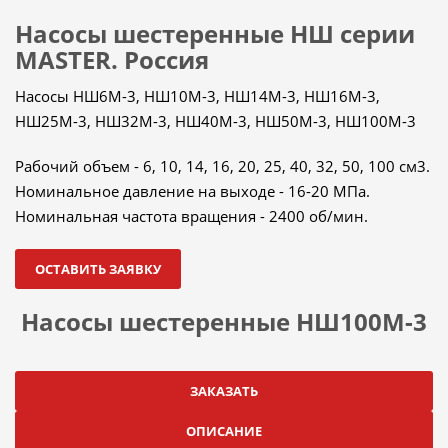
Насосы шестеренные НШ серии
MASTER. Россия
Насосы НШ6М-3, НШ10М-3, НШ14М-3, НШ16М-3,
НШ25М-3, НШ32М-3, НШ40М-3, НШ50М-3, НШ100М-3
Рабочий объем - 6, 10, 14, 16, 20, 25, 40, 32, 50, 100 см3.
Номинальное давление на выходе - 16-20 МПа.
Номинальная частота вращения - 2400 об/мин.
ОСТАВИТЬ ЗАЯВКУ
Насосы шестеренные НШ100M-3
ЗАКАЗАТЬ
ОПИСАНИЕ