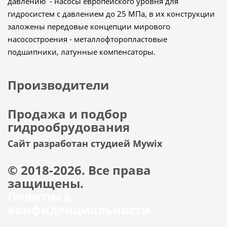
давлению - насосы европейского уровня для
гидросистем с давлением до 25 МПа, в их конструкции
заложены передовые концепции мирового
насосостроения - металлофторопластовые
подшипники, латунные компенсаторы.
Производители
Продажа и подбор
гидрообрудования
Сайт разработан студией Mywix
© 2018-2026. Все права
защищены.
Политика
конфиденциальности.