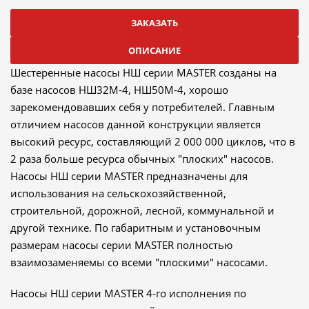
ЗАКАЗАТЬ
ОПИСАНИЕ
Шестеренные насосы НШ серии MASTER созданы на
базе насосов НШ32М-4, НШ50М-4, хорошо
зарекомендовавших себя у потребителей. Главным
отличием насосов данной конструкции является
высокий ресурс, составляющий 2 000 000 циклов, что в
2 раза больше ресурса обычных "плоских" насосов.
Насосы НШ серии MASTER предназначены для
использования на сельскохозяйственной,
строительной, дорожной, лесной, коммунальной и
другой технике. По габаритным и установочным
размерам насосы серии MASTER полностью
взаимозаменяемы со всеми "плоскими" насосами.
Насосы НШ серии MASTER 4-го исполнения по