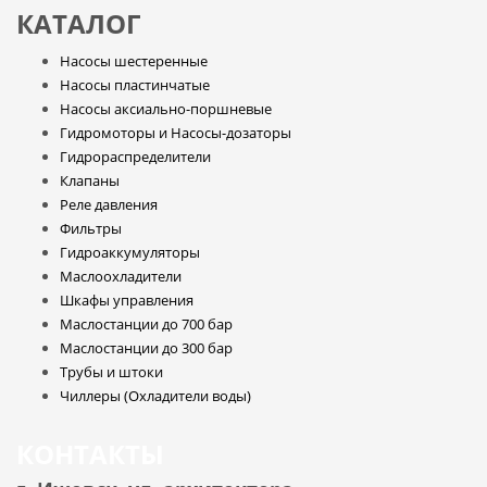
КАТАЛОГ
Насосы шестеренные
Насосы пластинчатые
Насосы аксиально-поршневые
Гидромоторы и Насосы-дозаторы
Гидрораспределители
Клапаны
Реле давления
Фильтры
Гидроаккумуляторы
Маслоохладители
Шкафы управления
Маслостанции до 700 бар
Маслостанции до 300 бар
Трубы и штоки
Чиллеры (Охладители воды)
КОНТАКТЫ