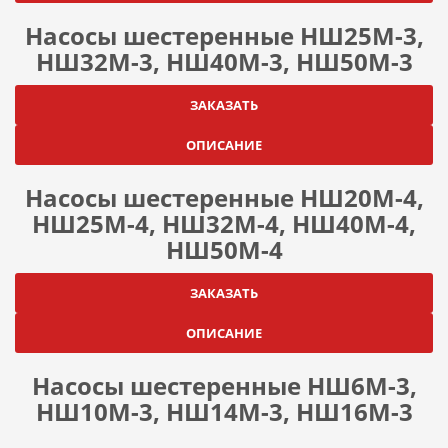
Насосы шестеренные НШ25М-3,
НШ32М-3, НШ40М-3, НШ50М-3
ЗАКАЗАТЬ
ОПИСАНИЕ
Насосы шестеренные НШ20М-4,
НШ25М-4, НШ32М-4, НШ40М-4,
НШ50М-4
ЗАКАЗАТЬ
ОПИСАНИЕ
Насосы шестеренные НШ6М-3,
НШ10М-3, НШ14М-3, НШ16М-3