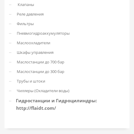
Клапаны
Реле давления
Фильтры
Пневмогидроаккумуляторы
Маслоохладители
Шкафы управления
Маслостанции до 700 бар
Маслостанции до 300 бар
Трубы и штоки
Чиллеры (Охладители воды)
Гидростанции и Гидроцилиндры:
http://flaidt.com/