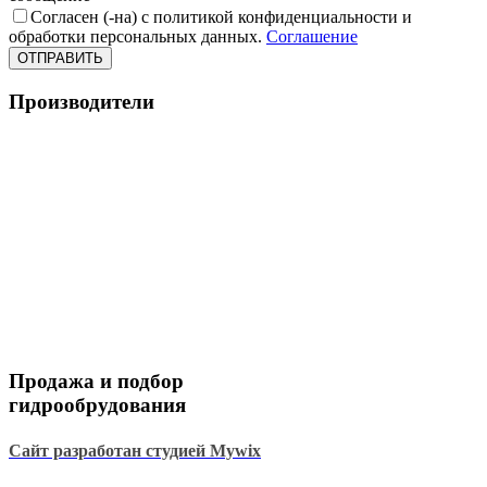
Согласен (-на) с политикой конфиденциальности и
обработки персональных данных.
Соглашение
ОТПРАВИТЬ
Производители
Продажа и подбор
гидрообрудования
Сайт разработан студией Mywix