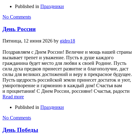
Published in
Праздники
No Comments
День России
Пятница, 12 июня 2026
by
gidro18
Поздравляем с Днем России! Величие и мощь нашей страны
вызывает трепет и уважение. Пусть в душе каждого
гражданина будет место для любви к своей Родине. Пусть
сила духа предков принесет развитие и благополучие, даст
силы для великих достижений и веру в прекрасное будущее.
Пусть щедрость российской земли принесет достаток и уют,
умиротворение и гармонию в каждый дом! Счастья вам
и процветания! С Днем России, россияне! Счастья, радости
Read more
Published in
Праздники
No Comments
День Победы