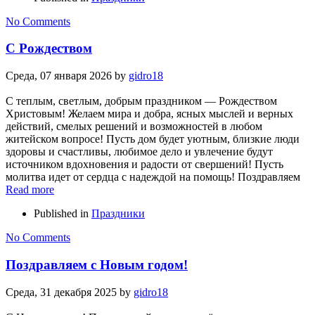
No Comments
С Рождеством
Среда, 07 января 2026
by
gidro18
С теплым, светлым, добрым праздником — Рождеством
Христовым! Желаем мира и добра, ясных мыслей и верных
действий, смелых решений и возможностей в любом
житейском вопросе! Пусть дом будет уютным, близкие люди
здоровы и счастливы, любимое дело и увлечение будут
источником вдохновения и радости от свершений! Пусть
молитва идет от сердца с надеждой на помощь! Поздравляем
Read more
Published in
Праздники
No Comments
Поздравляем с Новым годом!
Среда, 31 декабря 2025
by
gidro18