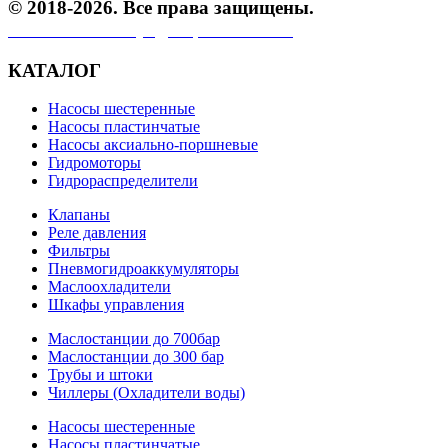
© 2018-2026. Все права защищены.
Политика конфиденциальности.
КАТАЛОГ
Насосы шестеренные
Насосы пластинчатые
Насосы аксиально-поршневые
Гидромоторы
Гидрораспределители
Клапаны
Реле давления
Фильтры
Пневмогидроаккумуляторы
Маслоохладители
Шкафы управления
Маслостанции до 700бар
Маслостанции до 300 бар
Трубы и штоки
Чиллеры (Охладители воды)
Насосы шестеренные
Насосы пластинчатые