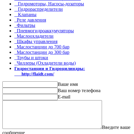
Гидромоторы, Насосы-дозаторы
Гидрораспределители
Клапаны
Реле давления
Фильтры
Пневмогидроаккумуляторы
Маслоохладители
Шкафы управления
Маслостанции до 700 бар
Маслостанции до 300 бар
Трубы и штоки
Чиллеры (Охладители воды)
Гидростанции и Гидроцилиндры:
http://flaidt.com/
Ваше имя
Ваш номер телефона
E-mail
Введите ваше
сообщение