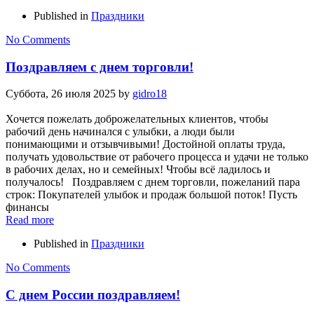
Published in
Праздники
No Comments
Поздравляем с днем торговли!
Суббота, 26 июля 2025
by
gidro18
Хочется пожелать доброжелательных клиентов, чтобы
рабочий день начинался с улыбки, а люди были
понимающими и отзывчивыми! Достойной оплаты труда,
получать удовольствие от рабочего процесса и удачи не только
в рабочих делах, но и семейных! Чтобы всё ладилось и
получалось! Поздравляем с днем торговли, пожеланий пара
строк: Покупателей улыбок и продаж большой поток! Пусть
финансы
Read more
Published in
Праздники
No Comments
С днем России поздравляем!