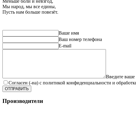
Меньше боли и невзгод,
Мы народ, мы все едины,
Пусть нам больше повезёт.
Ваше имя
Ваш номер телефона
E-mail
Введите ваше
Согласен (-на) с политикой конфиденциальности и обработ
ОТПРАВИТЬ
Производители