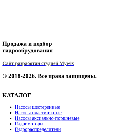
Продажа и подбор
гидрообрудования
Сайт разработан студией Mywix
© 2018-2026. Все права защищены.
Политика конфиденциальности.
КАТАЛОГ
Насосы шестеренные
Насосы пластинчатые
Насосы аксиально-поршневые
Гидромоторы
Гидрораспределители