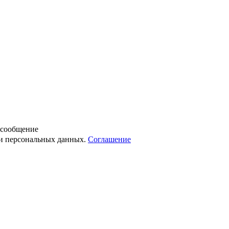
 сообщение
ки персональных данных.
Соглашение