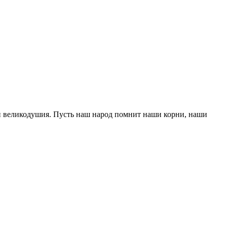
 и великодушия. Пусть наш народ помнит наши корни, наши