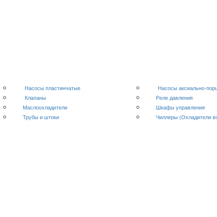
Насосы пластинчатые
Насосы аксиально-по
Клапаны
Реле давления
Маслоохладители
Шкафы управления
Трубы и штоки
Чиллеры (Охладители в