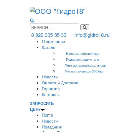
8 922 305 35 33
info@gidro18.ru
О компании
Каталог
Насосы шестеренные
Гидрораспределители
Пневмогидроаккумуляторы
Маслостанции до 300 бар
Новости
Оплата и Доставка
Гарантия
Контакты
ЗАПРОСИТЬ
ЦЕНУ
Home
Новости
Праздники