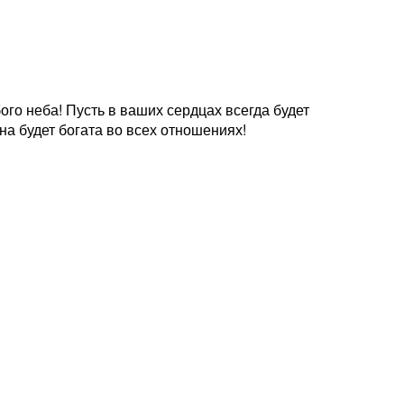
го неба! Пусть в ваших сердцах всегда будет
на будет богата во всех отношениях!