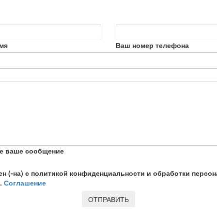
мя
Ваш номер телефона
е ваше сообщение
ен (-на) с политикой конфиденциальности и обработки персо
.
Соглашение
ОТПРАВИТЬ