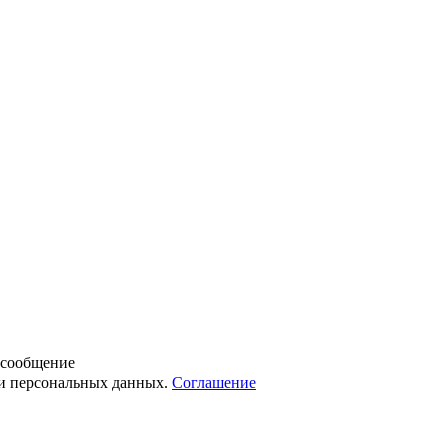
 сообщение
ки персональных данных.
Соглашение