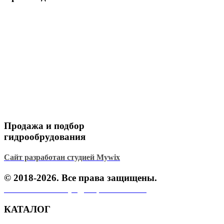
Продажа и подбор
гидрообрудования
Сайт разработан студией Mywix
© 2018-2026. Все права защищены.
Политика конфиденциальности.
КАТАЛОГ