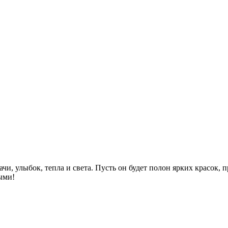
ачи, улыбок, тепла и света. Пусть он будет полон ярких красок
ыми!